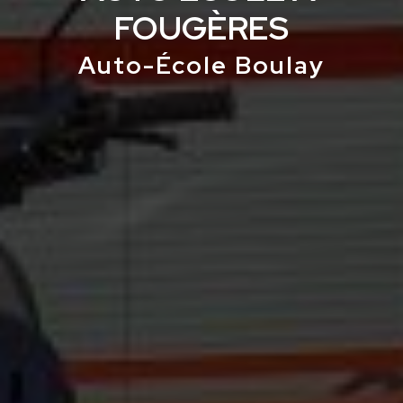
FOUGÈRES
Auto-École Boulay