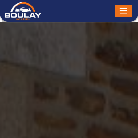
Panneau de gestion des cookies