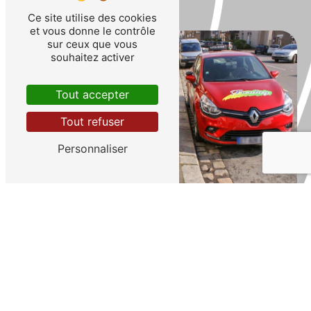
Ce site utilise des cookies
et vous donne le contrôle
sur ceux que vous
souhaitez activer
Tout accepter
Tout refuser
Personnaliser