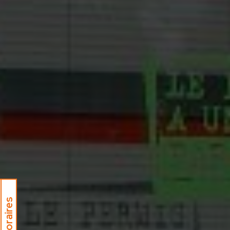
Horaires