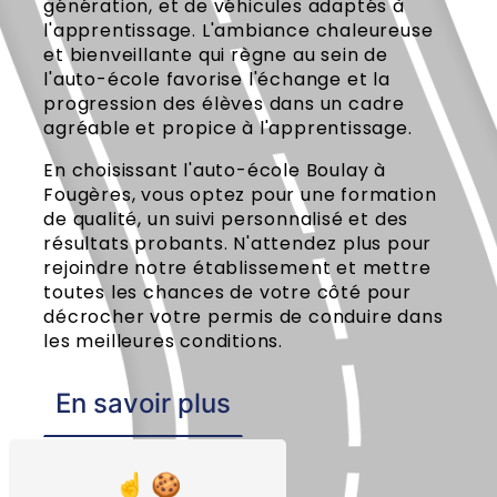
génération, et de véhicules adaptés à
l'apprentissage. L'ambiance chaleureuse
et bienveillante qui règne au sein de
l'auto-école favorise l'échange et la
progression des élèves dans un cadre
agréable et propice à l'apprentissage.
En choisissant l'auto-école Boulay à
Fougères, vous optez pour une formation
de qualité, un suivi personnalisé et des
résultats probants. N'attendez plus pour
rejoindre notre établissement et mettre
toutes les chances de votre côté pour
décrocher votre permis de conduire dans
les meilleures conditions.
En savoir plus
Contactez-nous