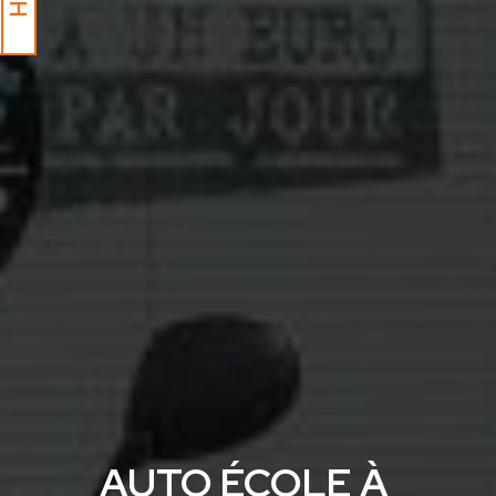
AUTO ÉCOLE À 