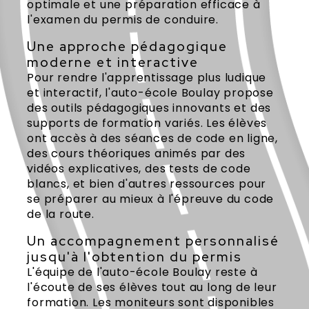
optimale et une préparation efficace à
l'examen du permis de conduire.
Une approche pédagogique
moderne et interactive
Pour rendre l'apprentissage plus ludique
et interactif, l'auto-école Boulay propose
des outils pédagogiques innovants et des
supports de formation variés. Les élèves
ont accès à des séances de code en ligne,
des cours théoriques animés par des
vidéos explicatives, des tests de code
blancs, et bien d'autres ressources pour
se préparer au mieux à l'épreuve du code
de la route.
Un accompagnement personnalisé
jusqu'à l'obtention du permis
L'équipe de l'auto-école Boulay reste à
l'écoute de ses élèves tout au long de leur
formation. Les moniteurs sont disponibles