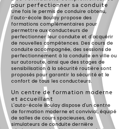
pour perfectionner sa conduite
Une fois le permis de conduire obtenu,
l'auto-école Boulay propose des
formations complémentaires pour
permettre aux conducteurs de
perfectionner leur conduite et d'acquérir
de nouvelles compétences. Des cours de
conduite accompagnée, des sessions de
perfectionnement à la conduite en ville ou
sur autoroute, ainsi que des stages de
sensibilisation à la sécurité routière sont
proposés pour garantir la sécurité et le
confort de tous les conducteurs.
Un centre de formation moderne
et accueillant
L'auto-école Boulay dispose d'un centre
de formation moderne et convivial, équipé
de salles de cours spacieuses, de
simulateurs de conduite dernière