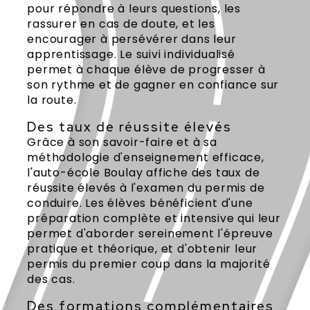
pour répondre à leurs questions, les
rassurer en cas de doute, et les
encourager à persévérer dans leur
apprentissage. Le suivi individualisé
permet à chaque élève de progresser à
son rythme et de gagner en confiance sur
la route.
Des taux de réussite élevés
Grâce à son savoir-faire et à sa
méthodologie d'enseignement efficace,
l'auto-école Boulay affiche des taux de
réussite élevés à l'examen du permis de
conduire. Les élèves bénéficient d'une
préparation complète et intensive qui leur
permet d'aborder sereinement l'épreuve
pratique et théorique, et d'obtenir leur
permis du premier coup dans la majorité
des cas.
Des formations complémentaires