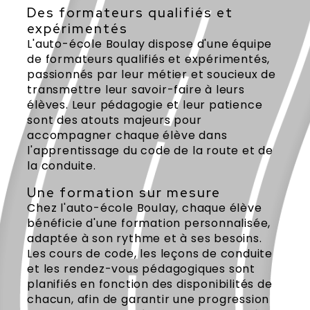
Des formateurs qualifiés et
expérimentés
L'auto-école Boulay dispose d'une équipe
de formateurs qualifiés et expérimentés,
passionnés par leur métier et soucieux de
transmettre leur savoir-faire à leurs
élèves. Leur pédagogie et leur patience
sont des atouts majeurs pour
accompagner chaque élève dans
l'apprentissage du code de la route et de
la conduite.
Une formation sur mesure
Chez l'auto-école Boulay, chaque élève
bénéficie d'une formation personnalisée,
adaptée à son rythme et à ses besoins.
Les cours de code, les leçons de conduite
et les rendez-vous pédagogiques sont
planifiés en fonction des disponibilités de
chacun, afin de garantir une progression