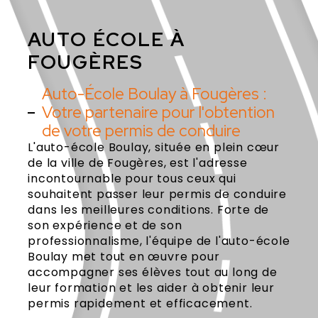
AUTO ÉCOLE À
FOUGÈRES
Auto-École Boulay à Fougères :
Votre partenaire pour l'obtention
de votre permis de conduire
L'auto-école Boulay, située en plein cœur
de la ville de Fougères, est l'adresse
incontournable pour tous ceux qui
souhaitent passer leur permis de conduire
dans les meilleures conditions. Forte de
son expérience et de son
professionnalisme, l'équipe de l'auto-école
Boulay met tout en œuvre pour
accompagner ses élèves tout au long de
leur formation et les aider à obtenir leur
permis rapidement et efficacement.