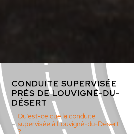
CONDUITE SUPERVISÉE
PRÈS DE LOUVIGNÉ-DU-
DÉSERT
Qu'est-ce que la conduite
supervisée à Louvigné-du-Désert
?