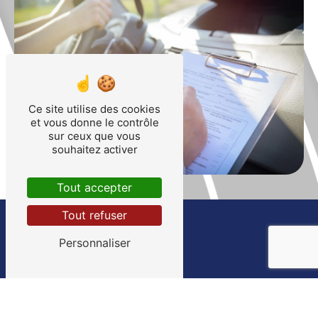
Ce site utilise des cookies
et vous donne le contrôle
sur ceux que vous
souhaitez activer
Tout accepter
Tout refuser
Personnaliser
ADRESSE