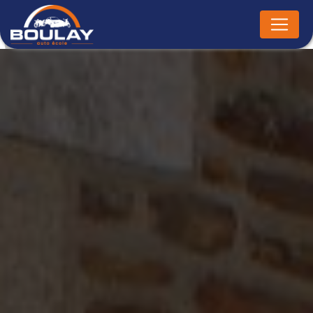
Panneau de gestion des cookies