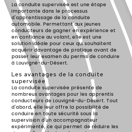
La conduite supervisée est une étape
importante dans le processus
d'apprentissage de la conduite
automobile. Permettant aux jeunes
conducteurs de gagner en expérience et
en confiance au volant, elle est une
solution idéale pour ceux qui souhaitent
acquérir davantage de pratique avant de
passer leur examen du permis de conduire
à Louvigné-du-Désert.
Les avantages de la conduite
supervisée
La conduite supervisée présente de
nombreux avantages pour les apprentis
conducteurs de Louvigné-du-Désert. Tout
d'abord, elle leur offre la possibilité de
conduire en toute sécurité sous la
supervision d'un accompagnateur
expérimenté, ce qui permet de réduire les