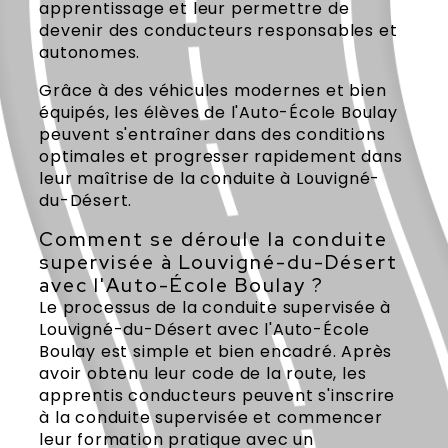
apprentissage et leur permettre de
devenir des conducteurs responsables et
autonomes.
Grâce à des véhicules modernes et bien
équipés, les élèves de l'Auto-École Boulay
peuvent s'entraîner dans des conditions
optimales et progresser rapidement dans
leur maîtrise de la conduite à Louvigné-
du-Désert.
Comment se déroule la conduite
supervisée à Louvigné-du-Désert
avec l'Auto-École Boulay ?
Le processus de la conduite supervisée à
Louvigné-du-Désert avec l'Auto-École
Boulay est simple et bien encadré. Après
avoir obtenu leur code de la route, les
apprentis conducteurs peuvent s'inscrire
à la conduite supervisée et commencer
leur formation pratique avec un