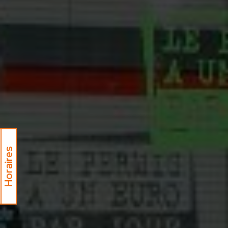
Horaires