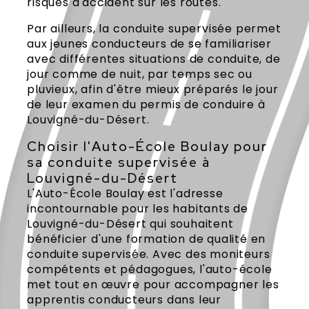
risques d'accident sur les routes.
Par ailleurs, la conduite supervisée permet
aux jeunes conducteurs de se familiariser
avec différentes situations de conduite, de
jour comme de nuit, par temps sec ou
pluvieux, afin d'être mieux préparés le jour
de leur examen du permis de conduire à
Louvigné-du-Désert.
Choisir l'Auto-École Boulay pour
sa conduite supervisée à
Louvigné-du-Désert
L'Auto-École Boulay est l'adresse
incontournable pour les habitants de
Louvigné-du-Désert qui souhaitent
bénéficier d'une formation de qualité en
conduite supervisée. Avec des moniteurs
compétents et pédagogues, l'auto-école
met tout en œuvre pour accompagner les
apprentis conducteurs dans leur