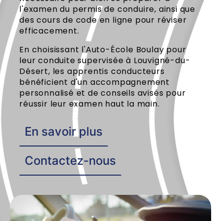
l'examen du permis de conduire, ainsi que
des cours de code en ligne pour réviser
efficacement.
En choisissant l'Auto-École Boulay pour
leur conduite supervisée à Louvigné-du-
Désert, les apprentis conducteurs
bénéficient d'un accompagnement
personnalisé et de conseils avisés pour
réussir leur examen haut la main.
En savoir plus
Contactez-nous