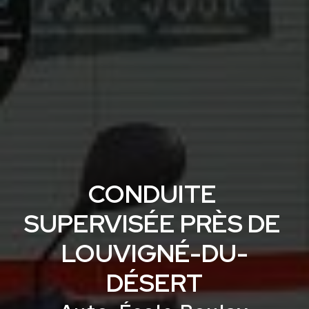
CONDUITE 
SUPERVISÉE PRÈS DE 
LOUVIGNÉ-DU-
DÉSERT